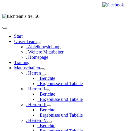
Start
Unser Team
. Abteilungsleitung
. Weitere Mitarbeiter
. Homepage
Training
Mannschaften
. Herren
. Berichte
. Ergebnisse und Tabelle
. Herren II
. Berichte
. Ergebnisse und Tabelle
. Herren III
. Berichte
. Ergebnisse und Tabelle
. Herren IV
. Berichte
. Ergebnisse und Tabelle