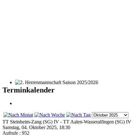
2. Herrenmannschaft Saison 2025/2026
Terminkalender
TT Steinheim-Zang (SG) IV - TT Aalen-Wasseralfingen (SG) IV
Samstag, 04. Oktober 2025, 18:30
Aufrufe
: 952