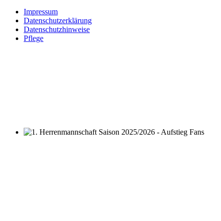
Impressum
Datenschutzerklärung
Datenschutzhinweise
Pflege
1. Herrenmannschaft Saison 2025/2026 - Aufstieg Fans