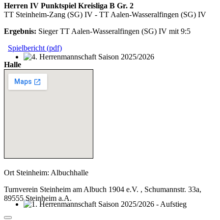
Herren IV Punktspiel Kreisliga B Gr. 2
TT Steinheim-Zang (SG) IV - TT Aalen-Wasseralfingen (SG) IV
Ergebnis:
Sieger TT Aalen-Wasseralfingen (SG) IV mit 9:5
Spielbericht (pdf)
Halle
4. Herrenmannschaft Saison 2025/2026
Ort
Steinheim: Albuchhalle
Turnverein Steinheim am Albuch 1904 e.V. , Schumannstr. 33a,
89555 Steinheim a.A.
1. Herrenmannschaft Saison 2025/2026 - Aufstieg