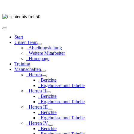
Start
Unser Team
. Abteilungsleitung
. Weitere Mitarbeiter
. Homepage
Training
Mannschaften
. Herren
. Berichte
. Ergebnisse und Tabelle
. Herren II
. Berichte
. Ergebnisse und Tabelle
. Herren III
. Berichte
. Ergebnisse und Tabelle
. Herren IV
. Berichte
. Ergebnisse und Tabelle