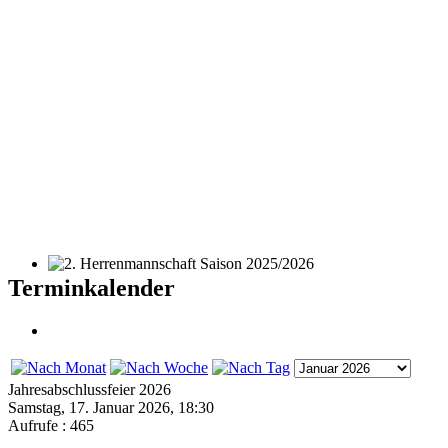
2. Herrenmannschaft Saison 2025/2026
Terminkalender
Jahresabschlussfeier 2026
Samstag, 17. Januar 2026, 18:30
Aufrufe
: 465