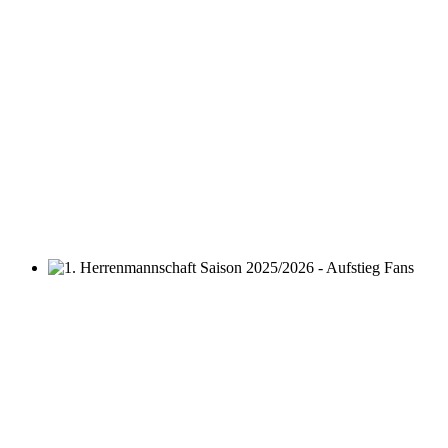
1. Herrenmannschaft Saison 2025/2026 - Aufstieg Fans