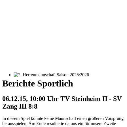
2. Herrenmannschaft Saison 2025/2026
Berichte Sportlich
06.12.15, 10:00 Uhr TV Steinheim II - SV
Zang III 8:8
In diesem Spiel konnte keine Mannschaft einen größeren Vorsprung
herausspielen. Am Ende resultierte daraus ein für unsere Zweite