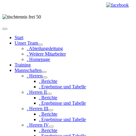
Start
Unser Team
. Abteilungsleitung
. Weitere Mitarbeiter
. Homepage
Training
Mannschaften
. Herren
. Berichte
. Ergebnisse und Tabelle
. Herren II
. Berichte
. Ergebnisse und Tabelle
. Herren III
. Berichte
. Ergebnisse und Tabelle
. Herren IV
. Berichte
. Ergebnisse und Tabelle