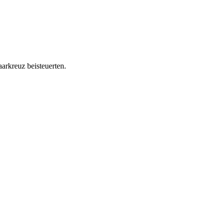
arkreuz beisteuerten.