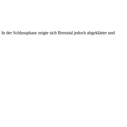
 In der Schlussphase zeigte sich Brenztal jedoch abgeklärter und