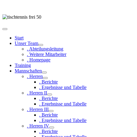
Start
Unser Team
. Abteilungsleitung
. Weitere Mitarbeiter
. Homepage
Training
Mannschaften
. Herren
. Berichte
. Ergebnisse und Tabelle
. Herren II
. Berichte
. Ergebnisse und Tabelle
. Herren III
. Berichte
. Ergebnisse und Tabelle
. Herren IV
. Berichte
. Ergebnisse und Tabelle