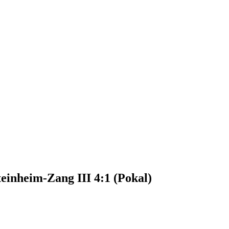
teinheim-Zang III 4:1 (Pokal)