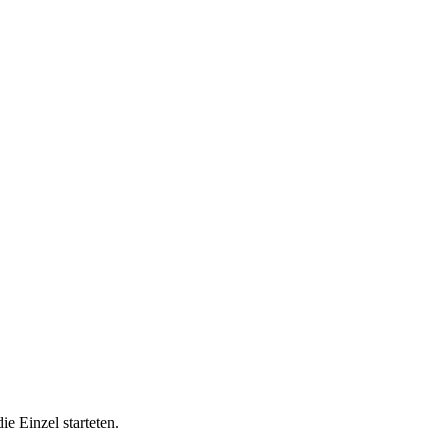
ie Einzel starteten.