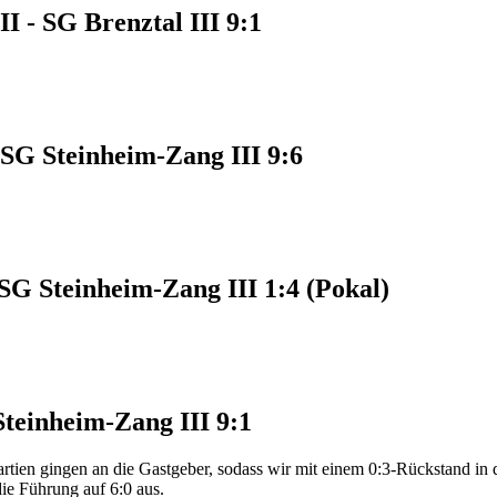
I - SG Brenztal III 9:1
 SG Steinheim-Zang III 9:6
SG Steinheim-Zang III 1:4 (Pokal)
Steinheim-Zang III 9:1
Partien gingen an die Gastgeber, sodass wir mit einem 0:3-Rückstand in d
ie Führung auf 6:0 aus.