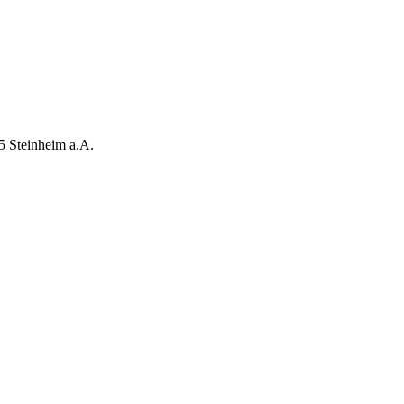
5 Steinheim a.A.