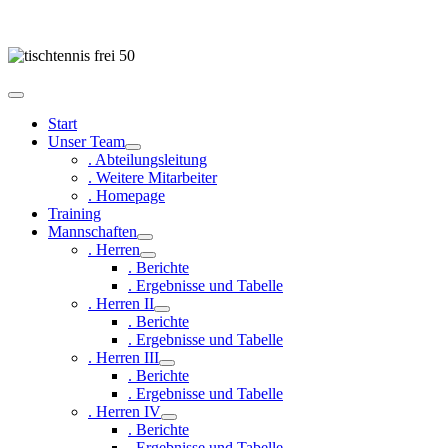
Start
Unser Team
. Abteilungsleitung
. Weitere Mitarbeiter
. Homepage
Training
Mannschaften
. Herren
. Berichte
. Ergebnisse und Tabelle
. Herren II
. Berichte
. Ergebnisse und Tabelle
. Herren III
. Berichte
. Ergebnisse und Tabelle
. Herren IV
. Berichte
. Ergebnisse und Tabelle