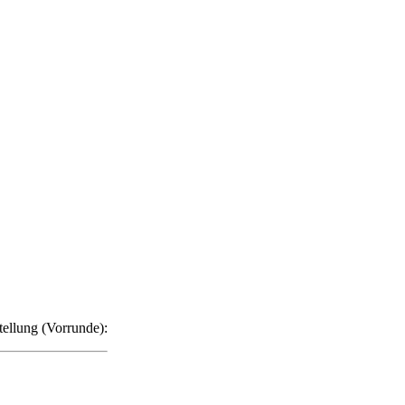
tellung (Vorrunde):