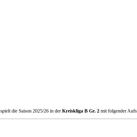
spielt die Saison 2025/26 in der
Kreiskliga B Gr. 2
mit folgender Aufs