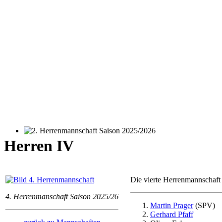
2. Herrenmannschaft Saison 2025/2026
Herren IV
Die vierte Herrenmannschaft 
4. Herrenmanschaft Saison 2025/26
Martin Prager
(SPV)
Gerhard Pfaff