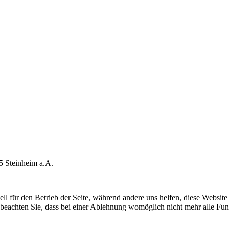
5 Steinheim a.A.
ell für den Betrieb der Seite, während andere uns helfen, diese Websit
 beachten Sie, dass bei einer Ablehnung womöglich nicht mehr alle Funk