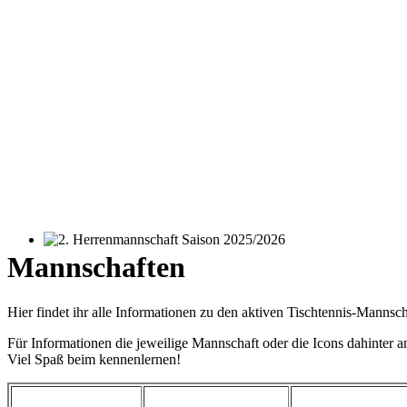
2. Herrenmannschaft Saison 2025/2026
Mannschaften
Hier findet ihr alle Informationen zu den aktiven Tischtennis-Mannsc
Für Informationen die jeweilige Mannschaft oder die Icons dahinter a
Viel Spaß beim kennenlernen!