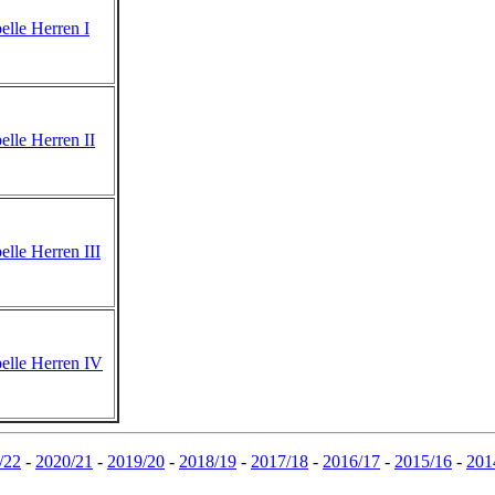
/22
-
2020/21
-
2019/20
-
2018/19
-
2017/18
-
2016/17
-
2015/16
-
201