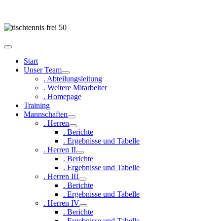
Start
Unser Team
. Abteilungsleitung
. Weitere Mitarbeiter
. Homepage
Training
Mannschaften
. Herren
. Berichte
. Ergebnisse und Tabelle
. Herren II
. Berichte
. Ergebnisse und Tabelle
. Herren III
. Berichte
. Ergebnisse und Tabelle
. Herren IV
. Berichte
. Ergebnisse und Tabelle