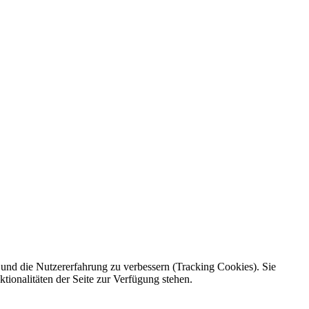
e und die Nutzererfahrung zu verbessern (Tracking Cookies). Sie
tionalitäten der Seite zur Verfügung stehen.