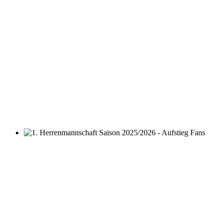
1. Herrenmannschaft Saison 2025/2026 - Aufstieg Fans