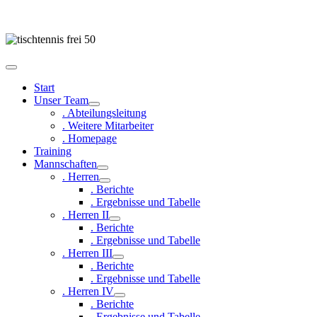
Start
Unser Team
. Abteilungsleitung
. Weitere Mitarbeiter
. Homepage
Training
Mannschaften
. Herren
. Berichte
. Ergebnisse und Tabelle
. Herren II
. Berichte
. Ergebnisse und Tabelle
. Herren III
. Berichte
. Ergebnisse und Tabelle
. Herren IV
. Berichte
. Ergebnisse und Tabelle