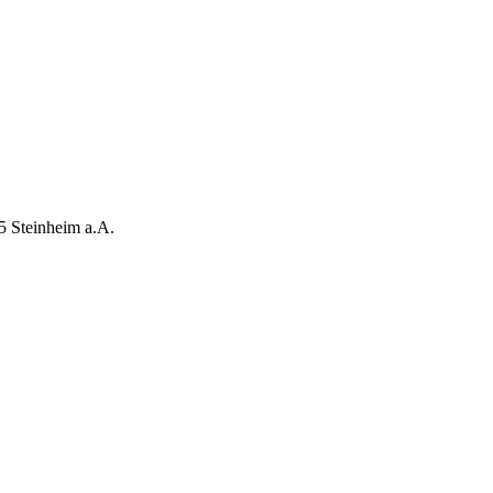
5 Steinheim a.A.